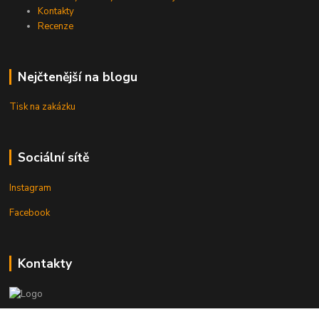
Kontakty
Recenze
Nejčtenější na blogu
Tisk na zakázku
Sociální sítě
Instagram
Facebook
Kontakty
3DTiskTopla