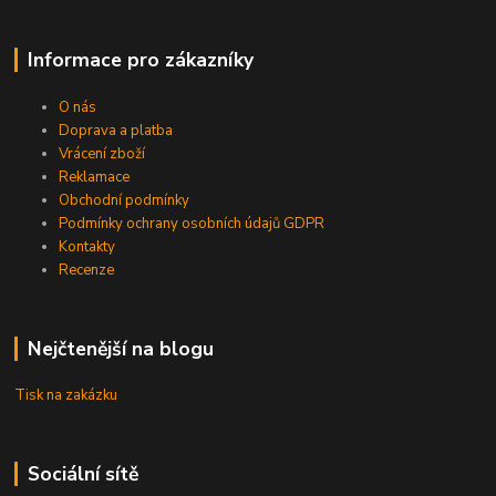
Informace pro zákazníky
O nás
Doprava a platba
Vrácení zboží
Reklamace
Obchodní podmínky
Podmínky ochrany osobních údajů GDPR
Kontakty
Recenze
Nejčtenější na blogu
Tisk na zakázku
Sociální sítě