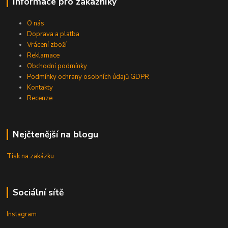
Informace pro zákazníky
O nás
Doprava a platba
Vrácení zboží
Reklamace
Obchodní podmínky
Podmínky ochrany osobních údajů GDPR
Kontakty
Recenze
Nejčtenější na blogu
Tisk na zakázku
Sociální sítě
Instagram