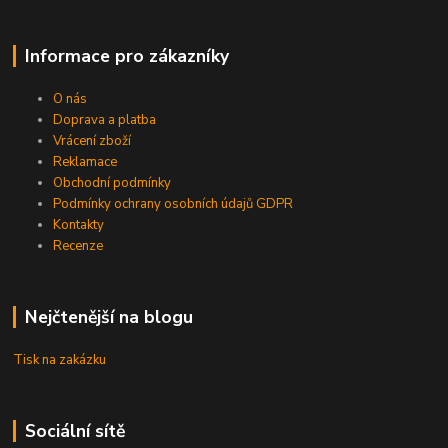
Informace pro zákazníky
O nás
Doprava a platba
Vrácení zboží
Reklamace
Obchodní podmínky
Podmínky ochrany osobních údajů GDPR
Kontakty
Recenze
Nejčtenější na blogu
Tisk na zakázku
Sociální sítě