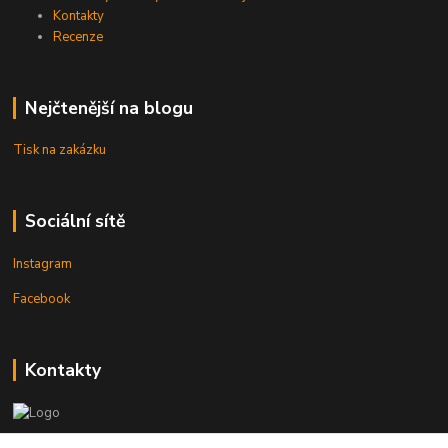
Kontakty
Recenze
Nejčtenější na blogu
Tisk na zakázku
Sociální sítě
Instagram
Facebook
Kontakty
3DTiskTopla