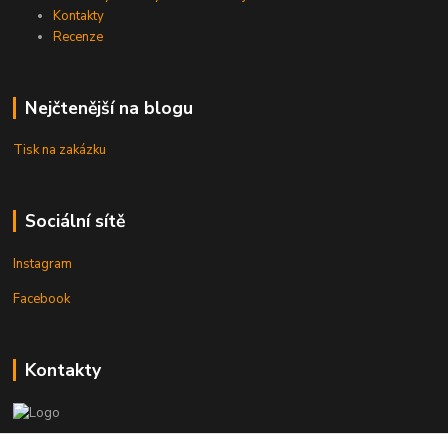
Kontakty
Recenze
Nejčtenější na blogu
Tisk na zakázku
Sociální sítě
Instagram
Facebook
Kontakty
3DTiskTopla