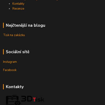
Kontakty
Recenze
Nejčtenější na blogu
Tisk na zakázku
Sociální sítě
Instagram
Facebook
Kontakty