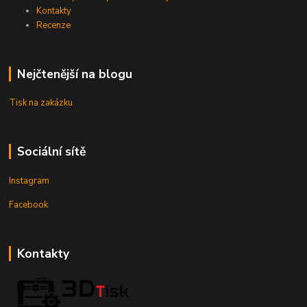
Kontakty
Recenze
Nejčtenější na blogu
Tisk na zakázku
Sociální sítě
Instagram
Facebook
Kontakty