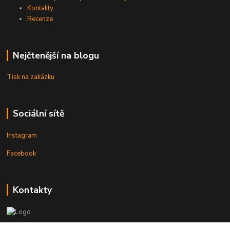
Kontakty
Recenze
Nejčtenější na blogu
Tisk na zakázku
Sociální sítě
Instagram
Facebook
Kontakty
3DTiskTopla