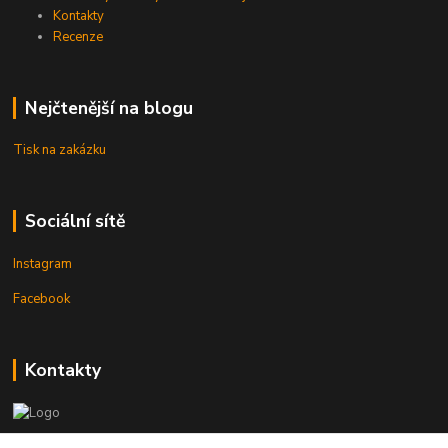
Kontakty
Recenze
Nejčtenější na blogu
Tisk na zakázku
Sociální sítě
Instagram
Facebook
Kontakty
3DTiskTopla