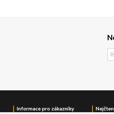
N
Informace pro zákazníky
Nejčten