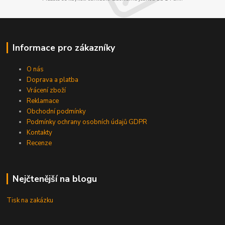
Informace pro zákazníky
O nás
Doprava a platba
Vrácení zboží
Reklamace
Obchodní podmínky
Podmínky ochrany osobních údajů GDPR
Kontakty
Recenze
Nejčtenější na blogu
Tisk na zakázku