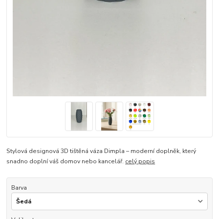
Stylová designová 3D tištěná váza Dimpla – moderní doplněk, který
snadno doplní váš domov nebo kancelář.
celý popis
Barva