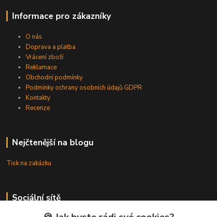
Informace pro zákazníky
O nás
Doprava a platba
Vrácení zboží
Reklamace
Obchodní podmínky
Podmínky ochrany osobních údajů GDPR
Kontakty
Recenze
Nejčtenější na blogu
Tisk na zakázku
Sociální sítě