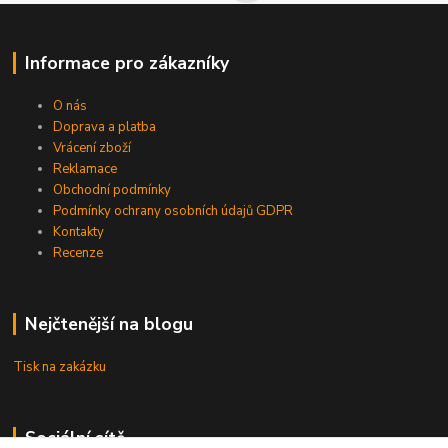
Informace pro zákazníky
O nás
Doprava a platba
Vrácení zboží
Reklamace
Obchodní podmínky
Podmínky ochrany osobních údajů GDPR
Kontakty
Recenze
Nejčtenější na blogu
Tisk na zakázku
Sociální sítě