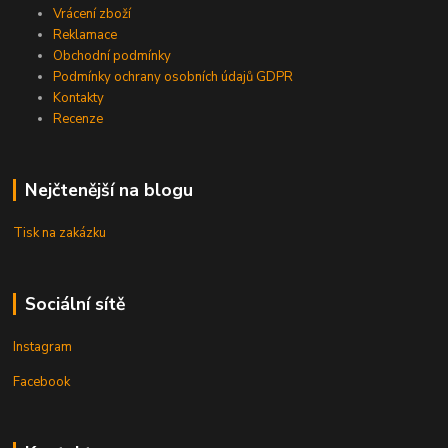
Vrácení zboží
Reklamace
Obchodní podmínky
Podmínky ochrany osobních údajů GDPR
Kontakty
Recenze
Nejčtenější na blogu
Tisk na zakázku
Sociální sítě
Instagram
Facebook