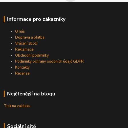
Informace pro zákazníky
O nás
Doprava a platba
Vrácení zboží
Reklamace
Obchodní podmínky
Podmínky ochrany osobních údajů GDPR
Kontakty
Recenze
Nejčtenější na blogu
Tisk na zakázku
Sociální sítě