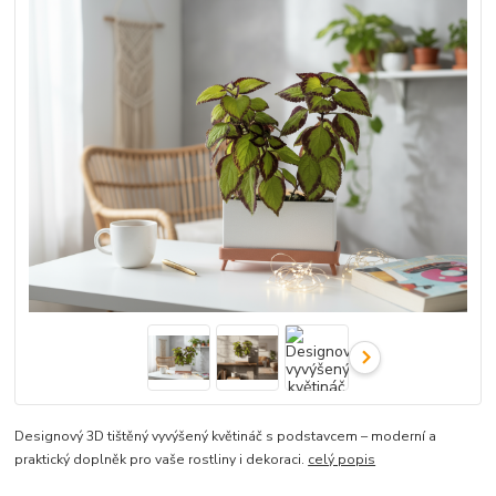
Designový 3D tištěný vyvýšený květináč s podstavcem – moderní a
praktický doplněk pro vaše rostliny i dekoraci.
celý popis