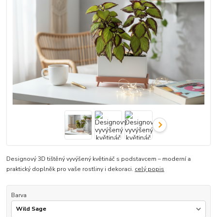
Designový 3D tištěný vyvýšený květináč s podstavcem – moderní a
praktický doplněk pro vaše rostliny i dekoraci.
celý popis
Barva