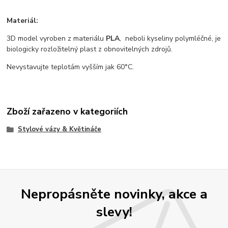
Materiál:
3D model vyroben z materiálu
PLA
, neboli kyseliny polymléčné, je
biologicky rozložitelný plast z obnovitelných zdrojů.
Nevystavujte teplotám vyšším jak 60°C.
Zboží zařazeno v kategoriích
Stylové vázy & Květináče
Nepropásněte novinky, akce a
slevy!