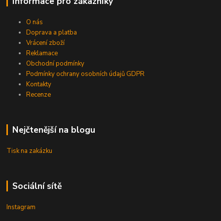
Informace pro zákazníky
O nás
Doprava a platba
Vrácení zboží
Reklamace
Obchodní podmínky
Podmínky ochrany osobních údajů GDPR
Kontakty
Recenze
Nejčtenější na blogu
Tisk na zakázku
Sociální sítě
Instagram