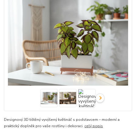
Designový 3D tištěný vyvýšený květináč s podstavcem – moderní a
praktický doplněk pro vaše rostliny i dekoraci.
celý popis