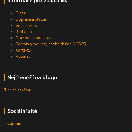
Informace pro zákazníky
O nás
Doprava a platba
Vrácení zboží
Reklamace
Obchodní podmínky
Podmínky ochrany osobních údajů GDPR
Kontakty
Recenze
Nejčtenější na blogu
Tisk na zakázku
Sociální sítě
Instagram