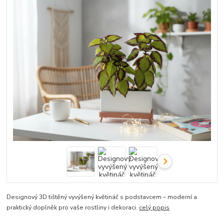
Designový 3D tištěný vyvýšený květináč s podstavcem – moderní a
praktický doplněk pro vaše rostliny i dekoraci.
celý popis