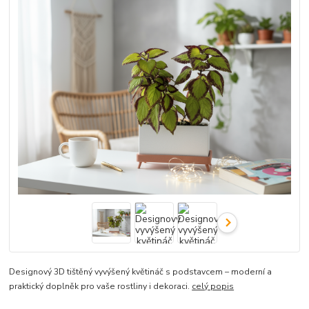
Designový 3D tištěný vyvýšený květináč s podstavcem – moderní a
praktický doplněk pro vaše rostliny i dekoraci.
celý popis