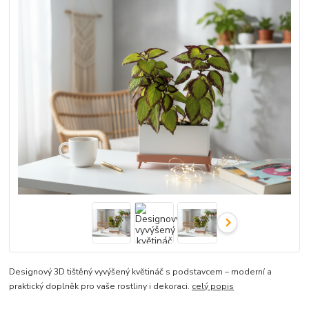
Designový 3D tištěný vyvýšený květináč s podstavcem – moderní a
praktický doplněk pro vaše rostliny i dekoraci.
celý popis