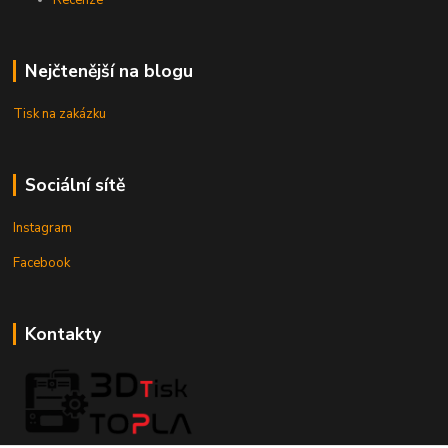
Recenze
Nejčtenější na blogu
Tisk na zakázku
Sociální sítě
Instagram
Facebook
Kontakty