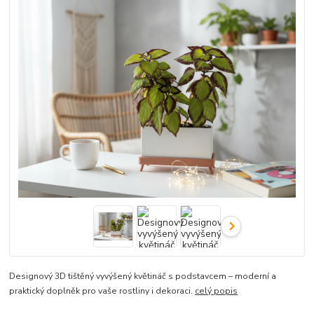
Designový 3D tištěný vyvýšený květináč s podstavcem – moderní a
praktický doplněk pro vaše rostliny i dekoraci.
celý popis