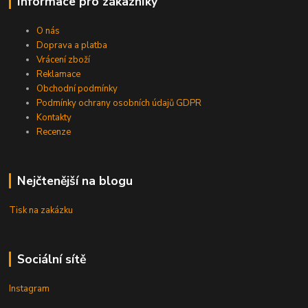
Informace pro zákazníky
O nás
Doprava a platba
Vrácení zboží
Reklamace
Obchodní podmínky
Podmínky ochrany osobních údajů GDPR
Kontakty
Recenze
Nejčtenější na blogu
Tisk na zakázku
Sociální sítě
Instagram