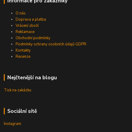
Informace pro zákazníky
O nás
Doprava a platba
Vrácení zboží
Reklamace
Obchodní podmínky
Podmínky ochrany osobních údajů GDPR
Kontakty
Recenze
Nejčtenější na blogu
Tisk na zakázku
Sociální sítě
Instagram