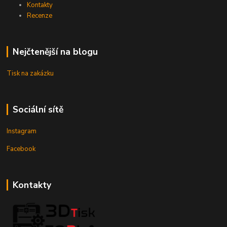
Kontakty
Recenze
Nejčtenější na blogu
Tisk na zakázku
Sociální sítě
Instagram
Facebook
Kontakty