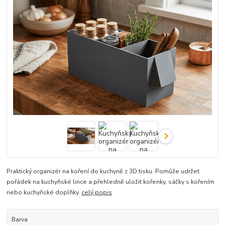
Praktický organizér na koření do kuchyně z 3D tisku. Pomůže udržet
pořádek na kuchyňské lince a přehledně uložit kořenky, sáčky s kořením
nebo kuchyňské doplňky.
celý popis
Barva