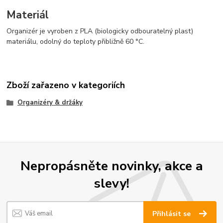
Materiál
Organizér je vyroben z PLA (biologicky odbouratelný plast)
materiálu, odolný do teploty přibližně 60 °C.
Zboží zařazeno v kategoriích
Organizéry & držáky
Nepropásněte novinky, akce a
slevy!
Přihlásit se