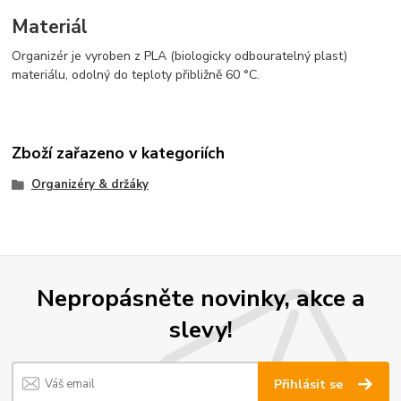
Materiál
Organizér je vyroben z PLA (biologicky odbouratelný plast)
materiálu, odolný do teploty přibližně 60 °C.
Zboží zařazeno v kategoriích
Organizéry & držáky
Nepropásněte novinky, akce a
slevy!
Přihlásit se