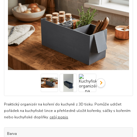
Praktický organizér na koření do kuchyně z 3D tisku. Pomůže udržet
pořádek na kuchyňské lince a přehledně uložit kořenky, sáčky s kořením
nebo kuchyňské doplňky.
celý popis
Barva