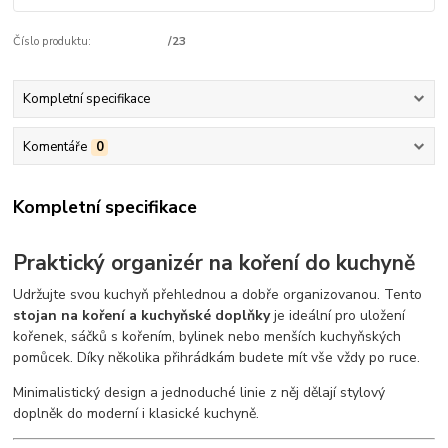
Číslo produktu:
/23
Kompletní specifikace
Komentáře
0
Kompletní specifikace
Praktický organizér na koření do kuchyně
Udržujte svou kuchyň přehlednou a dobře organizovanou. Tento
stojan na koření a kuchyňské doplňky
je ideální pro uložení
kořenek, sáčků s kořením, bylinek nebo menších kuchyňských
pomůcek. Díky několika přihrádkám budete mít vše vždy po ruce.
Minimalistický design a jednoduché linie z něj dělají stylový
doplněk do moderní i klasické kuchyně.