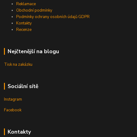
Reklamace
Obchodní podmínky
Podmínky ochrany osobních údajů GDPR
Kontakty
Recenze
Nejčtenější na blogu
Tisk na zakázku
Sociální sítě
Instagram
Facebook
Kontakty