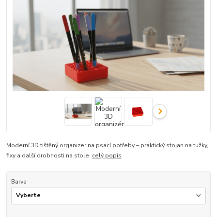
Moderní 3D tištěný organizer na psací potřeby – praktický stojan na tužky,
fixy a další drobnosti na stole.
celý popis
Barva