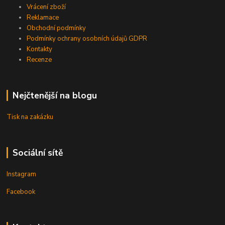
Vrácení zboží
Reklamace
Obchodní podmínky
Podmínky ochrany osobních údajů GDPR
Kontakty
Recenze
Nejčtenější na blogu
Tisk na zakázku
Sociální sítě
Instagram
Facebook