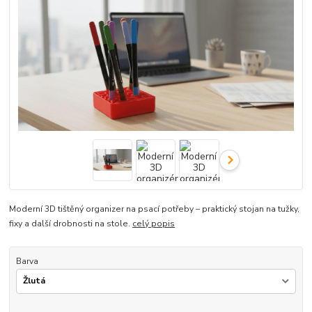
Moderní 3D tištěný organizer na psací potřeby – praktický stojan na tužky,
fixy a další drobnosti na stole.
celý popis
Barva