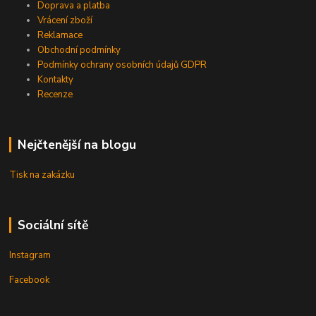
Doprava a platba
Vrácení zboží
Reklamace
Obchodní podmínky
Podmínky ochrany osobních údajů GDPR
Kontakty
Recenze
Nejčtenější na blogu
Tisk na zakázku
Sociální sítě
Instagram
Facebook