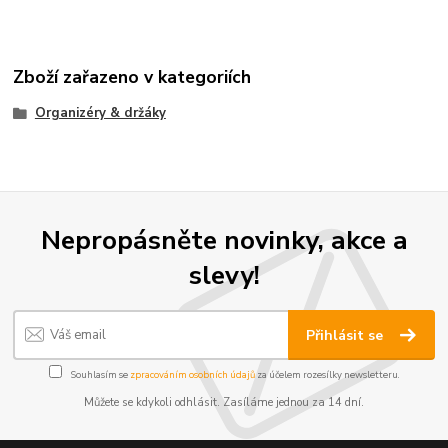
Zboží zařazeno v kategoriích
Organizéry & držáky
Nepropásněte novinky, akce a
slevy!
Přihlásit se
Souhlasím se
zpracováním osobních údajů
za účelem rozesílky newsletteru.
Můžete se kdykoli odhlásit. Zasíláme jednou za 14 dní.