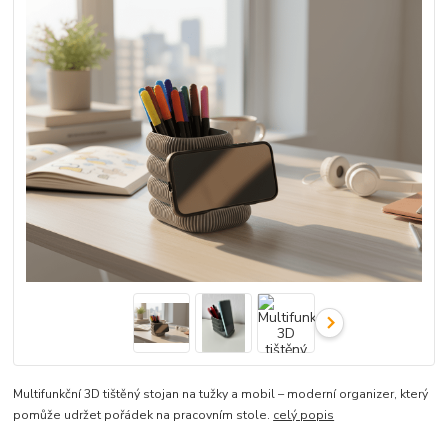
Multifunkční 3D tištěný stojan na tužky a mobil – moderní organizer, který
pomůže udržet pořádek na pracovním stole.
celý popis