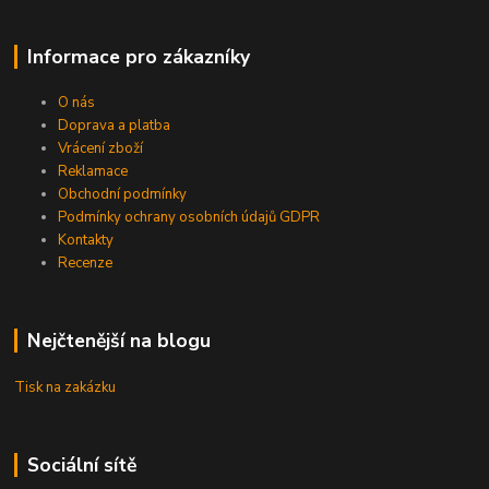
Informace pro zákazníky
O nás
Doprava a platba
Vrácení zboží
Reklamace
Obchodní podmínky
Podmínky ochrany osobních údajů GDPR
Kontakty
Recenze
Nejčtenější na blogu
Tisk na zakázku
Sociální sítě