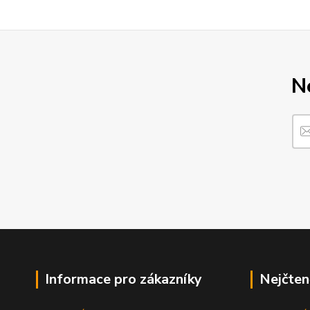
N
Informace pro zákazníky
Nejčten