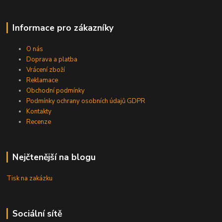
Informace pro zákazníky
O nás
Doprava a platba
Vrácení zboží
Reklamace
Obchodní podmínky
Podmínky ochrany osobních údajů GDPR
Kontakty
Recenze
Nejčtenější na blogu
Tisk na zakázku
Sociální sítě