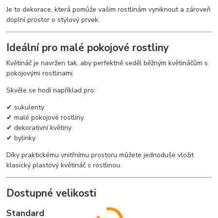
Je to dekorace, která pomůže vašim rostlinám vyniknout a zároveň
doplní prostor o stylový prvek.
Ideální pro malé pokojové rostliny
Květináč je navržen tak, aby perfektně seděl běžným květináčům s
pokojovými rostlinami.
Skvěle se hodí například pro:
✔ sukulenty
✔ malé pokojové rostliny
✔ dekorativní květiny
✔ bylinky
Díky praktickému vnitřnímu prostoru můžete jednoduše vložit
klasický plastový květináč s rostlinou.
Dostupné velikosti
Standard