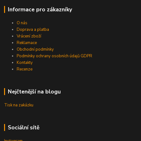
Informace pro zákazníky
O nás
Doprava a platba
Vrácení zboží
Reklamace
Obchodní podmínky
Podmínky ochrany osobních údajů GDPR
Kontakty
Recenze
Nejčtenější na blogu
Tisk na zakázku
Sociální sítě