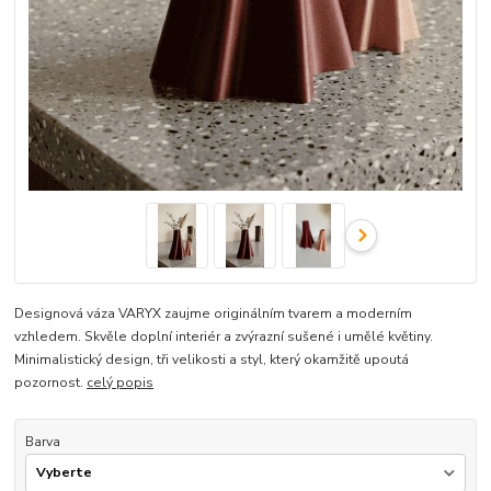
Designová váza VARYX zaujme originálním tvarem a moderním
vzhledem. Skvěle doplní interiér a zvýrazní sušené i umělé květiny.
Minimalistický design, tři velikosti a styl, který okamžitě upoutá
pozornost.
celý popis
Barva