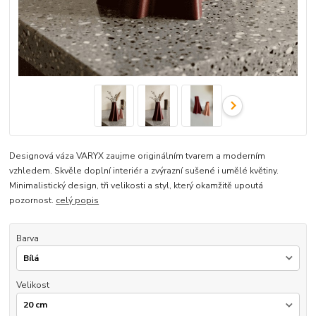
Designová váza VARYX zaujme originálním tvarem a moderním
vzhledem. Skvěle doplní interiér a zvýrazní sušené i umělé květiny.
Minimalistický design, tři velikosti a styl, který okamžitě upoutá
pozornost.
celý popis
Barva
Velikost