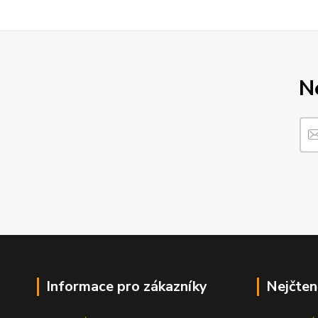
N
Informace pro zákazníky
Nejčten