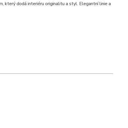
terý dodá interiéru originalitu a styl. Elegantní linie a