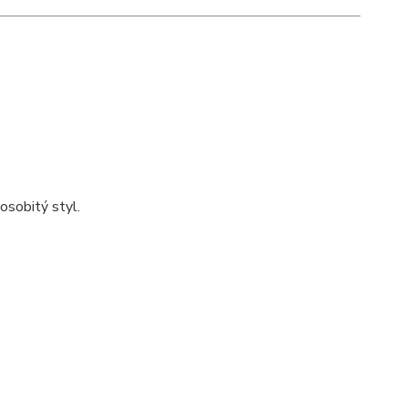
osobitý styl.