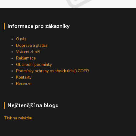
Informace pro zákazníky
O nás
Doprava a platba
Vrácení zboží
Reklamace
Obchodní podmínky
Podmínky ochrany osobních údajů GDPR
Kontakty
Recenze
Nejčtenější na blogu
Tisk na zakázku