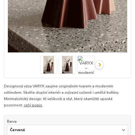
Designová váza VARYX zaujme originálním tvarem a moderním
vzhledem. Skvěle doplní interiér a zvýrazní sušené i umělé květiny.
Minimalistický design, tři velikosti a styl, který okamžitě upoutá
pozornost.
celý popis
Barva